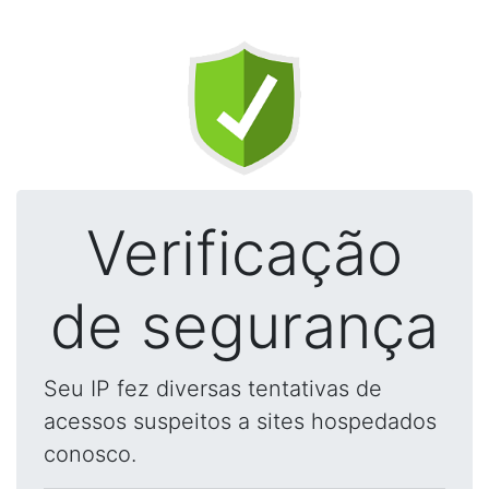
Verificação
de segurança
Seu IP fez diversas tentativas de
acessos suspeitos a sites hospedados
conosco.