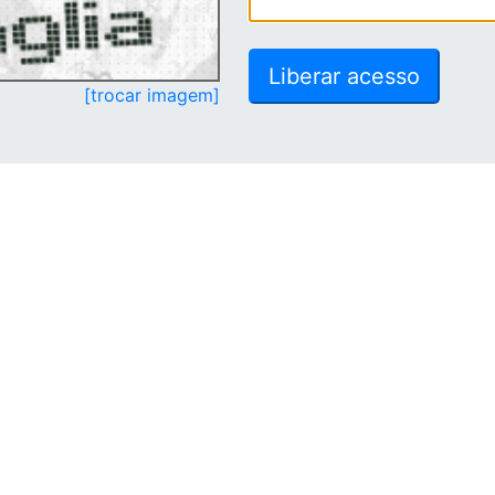
[trocar imagem]