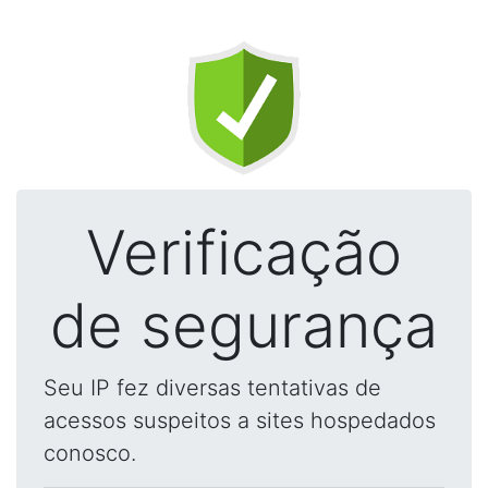
Verificação
de segurança
Seu IP fez diversas tentativas de
acessos suspeitos a sites hospedados
conosco.