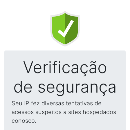
Verificação
de segurança
Seu IP fez diversas tentativas de
acessos suspeitos a sites hospedados
conosco.