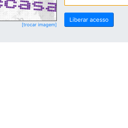
[trocar imagem]