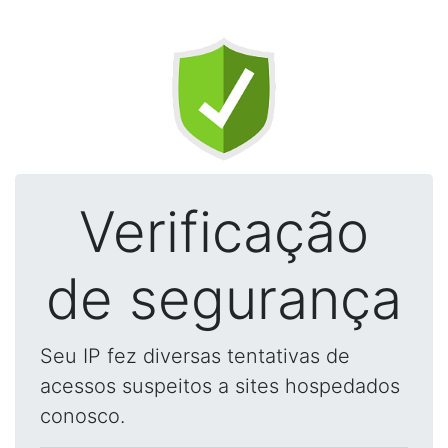
Verificação
de segurança
Seu IP fez diversas tentativas de
acessos suspeitos a sites hospedados
conosco.