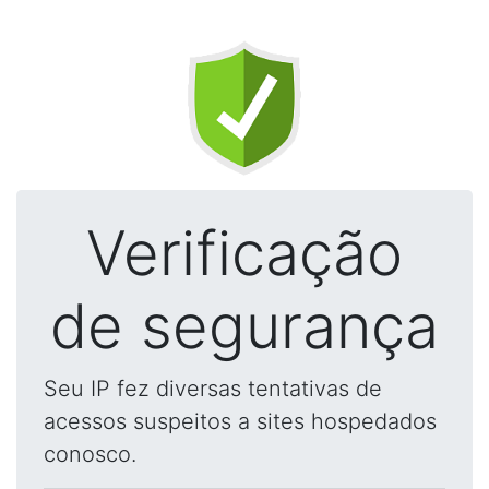
Verificação
de segurança
Seu IP fez diversas tentativas de
acessos suspeitos a sites hospedados
conosco.