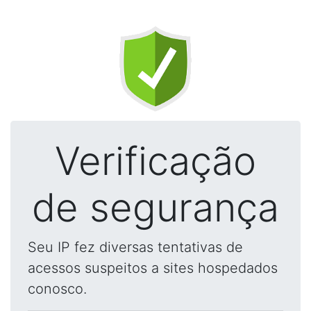
Verificação
de segurança
Seu IP fez diversas tentativas de
acessos suspeitos a sites hospedados
conosco.