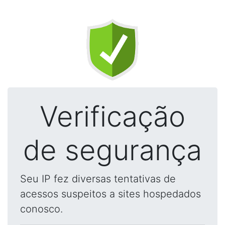
Verificação
de segurança
Seu IP fez diversas tentativas de
acessos suspeitos a sites hospedados
conosco.