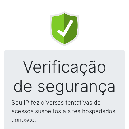
Verificação
de segurança
Seu IP fez diversas tentativas de
acessos suspeitos a sites hospedados
conosco.