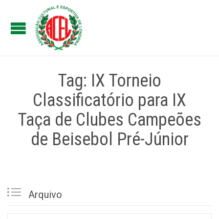
Tag: IX Torneio
Classificatório para IX
Taça de Clubes Campeões
de Beisebol Pré-Júnior

Arquivo