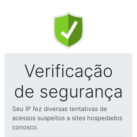
Verificação
de segurança
Seu IP fez diversas tentativas de
acessos suspeitos a sites hospedados
conosco.