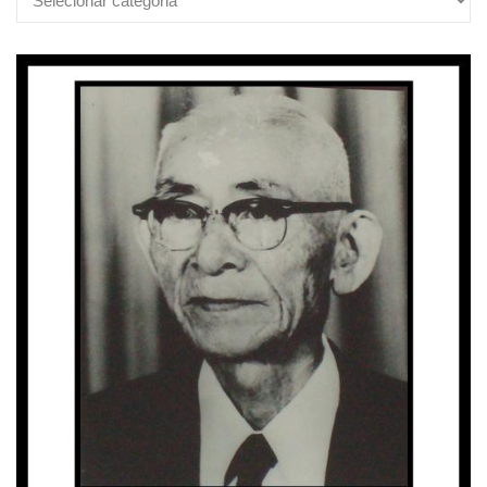
Categorias