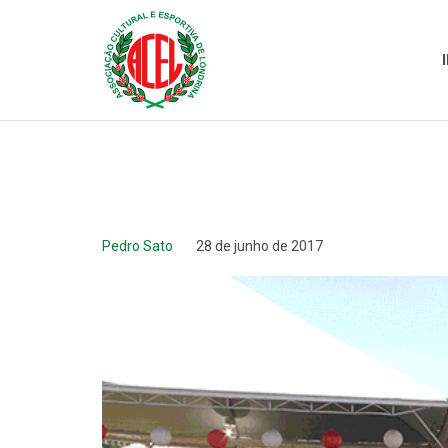
Pedro Sato
28 de junho de 2017