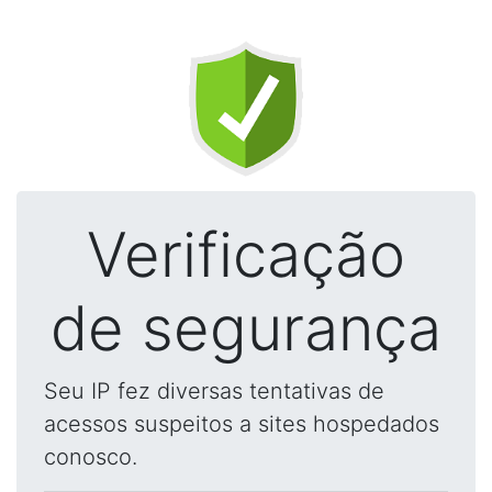
Verificação
de segurança
Seu IP fez diversas tentativas de
acessos suspeitos a sites hospedados
conosco.