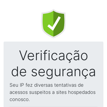
Verificação
de segurança
Seu IP fez diversas tentativas de
acessos suspeitos a sites hospedados
conosco.