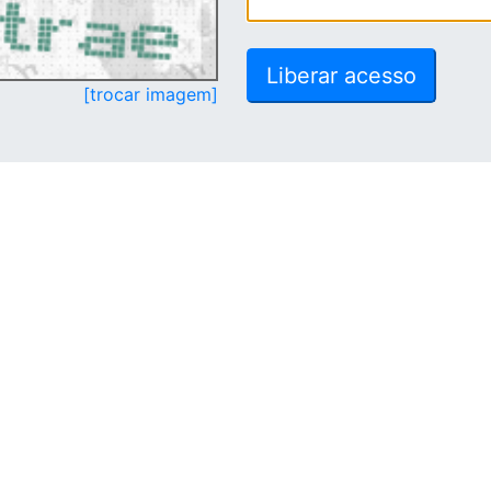
[trocar imagem]