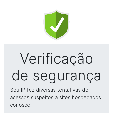
Verificação
de segurança
Seu IP fez diversas tentativas de
acessos suspeitos a sites hospedados
conosco.