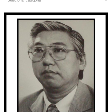
Categorias